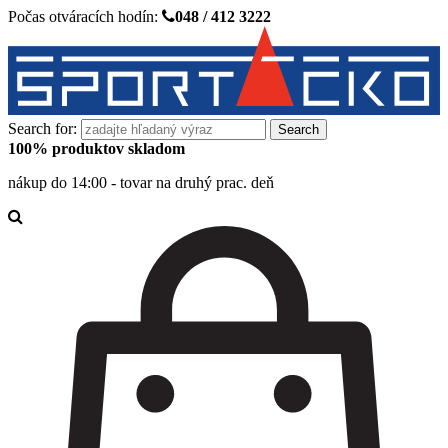
Počas otváracích hodín:
048 / 412 3222
Search for:
100% produktov skladom
nákup do 14:00 - tovar na druhý prac. deň