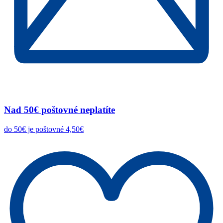
Nad 50€ poštovné neplatíte
do 50€ je poštovné 4,50€