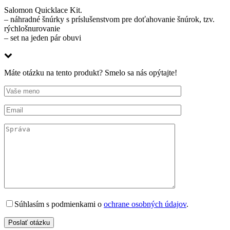
Salomon Quicklace Kit.
– náhradné šnúrky s príslušenstvom pre doťahovanie šnúrok, tzv.
rýchlošnurovanie
– set na jeden pár obuvi
Máte otázku na tento produkt? Smelo sa nás opýtajte!
Súhlasím s podmienkami o
ochrane osobných údajov
.