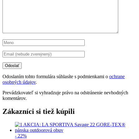
Odoslaním tohto formulára súhlasíte s podmienkami o
ochrane
osobných údajov
.
Prevádzkovateľ si vyhradzuje právo na odstránenie nevhodných
komentárov.
Zákazníci si tiež kúpili
- 22%