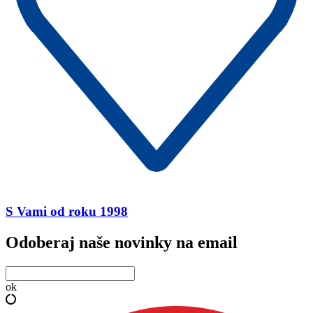
S Vami od roku 1998
Odoberaj naše novinky na email
ok