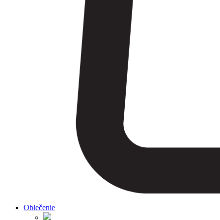
Oblečenie