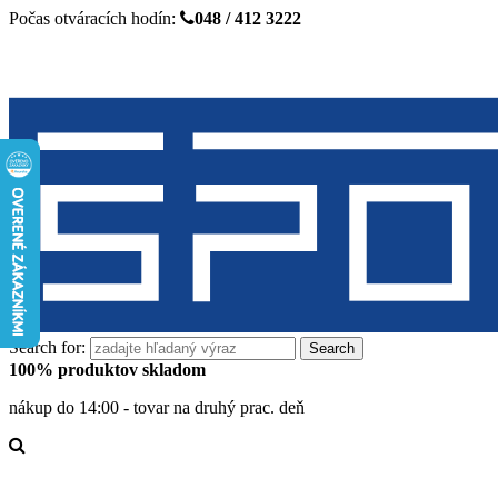
Počas otváracích hodín:
048 / 412 3222
Search for:
100% produktov skladom
nákup do 14:00 - tovar na druhý prac. deň