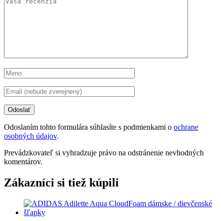
Odoslaním tohto formulára súhlasíte s podmienkami o
ochrane
osobných údajov
.
Prevádzkovateľ si vyhradzuje právo na odstránenie nevhodných
komentárov.
Zákazníci si tiež kúpili