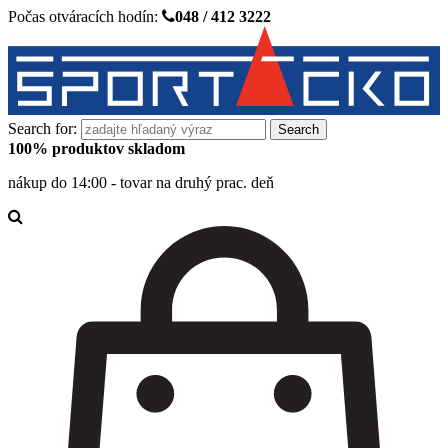
Počas otváracích hodín:
048 / 412 3222
Search for:
100% produktov skladom
nákup do 14:00 - tovar na druhý prac. deň