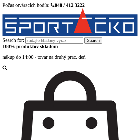
Počas otváracích hodín:
048 / 412 3222
Search for:
100% produktov skladom
nákup do 14:00 - tovar na druhý prac. deň