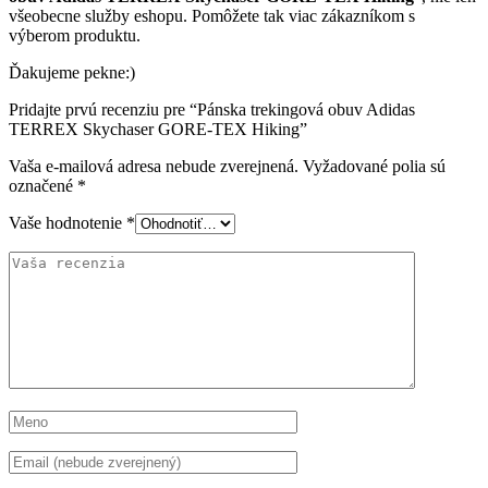
všeobecne služby eshopu. Pomôžete tak viac zákazníkom s
výberom produktu.
Ďakujeme pekne:)
Pridajte prvú recenziu pre “Pánska trekingová obuv Adidas
TERREX Skychaser GORE-TEX Hiking”
Vaša e-mailová adresa nebude zverejnená.
Vyžadované polia sú
označené
*
Vaše hodnotenie
*