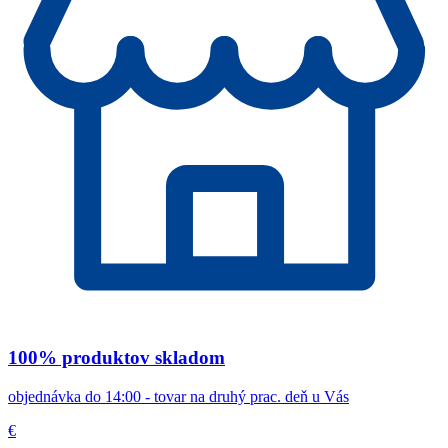
100% produktov skladom
objednávka do 14:00 - tovar na druhý prac. deň u Vás
€