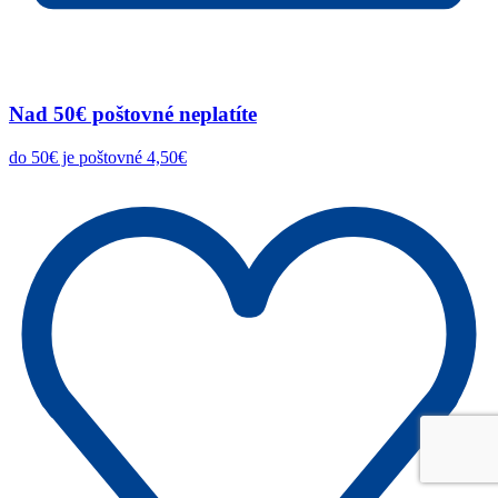
Nad 50€ poštovné neplatíte
do 50€ je poštovné 4,50€