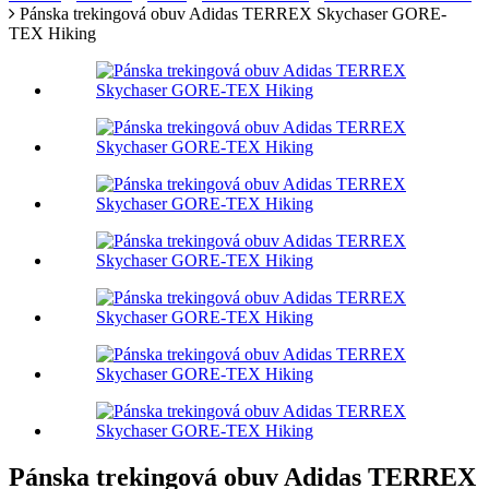
Pánska trekingová obuv Adidas TERREX Skychaser GORE-
TEX Hiking
Pánska trekingová obuv Adidas TERREX