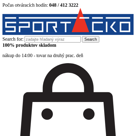
Počas otváracích hodín:
048 / 412 3222
Search for:
100% produktov skladom
nákup do 14:00 - tovar na druhý prac. deň