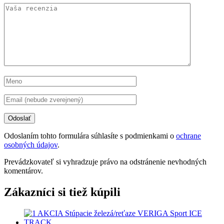
Odoslaním tohto formulára súhlasíte s podmienkami o
ochrane
osobných údajov
.
Prevádzkovateľ si vyhradzuje právo na odstránenie nevhodných
komentárov.
Zákazníci si tiež kúpili