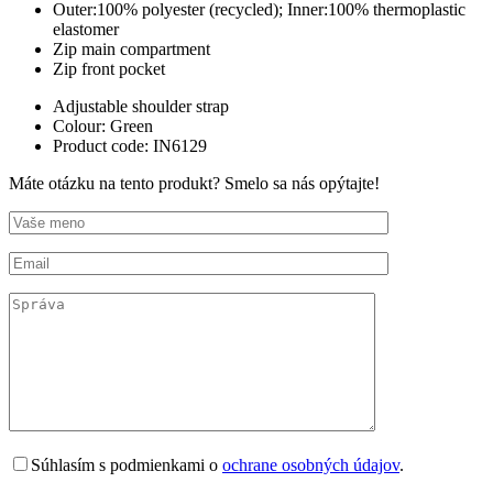
Outer:100% polyester (recycled); Inner:100% thermoplastic
elastomer
Zip main compartment
Zip front pocket
Adjustable shoulder strap
Colour: Green
Product code: IN6129
Máte otázku na tento produkt? Smelo sa nás opýtajte!
Súhlasím s podmienkami o
ochrane osobných údajov
.