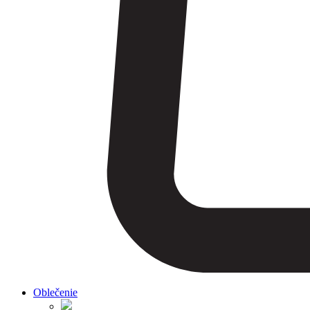
Oblečenie