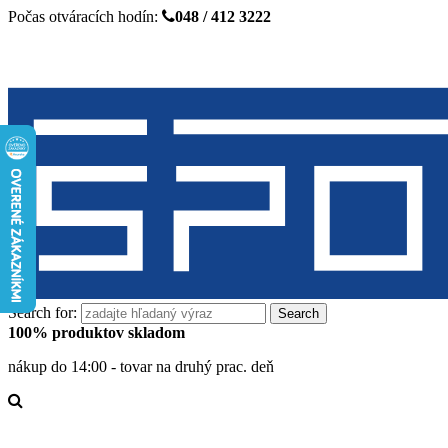
Počas otváracích hodín:
048 / 412 3222
Search for:
100% produktov skladom
nákup do 14:00 - tovar na druhý prac. deň