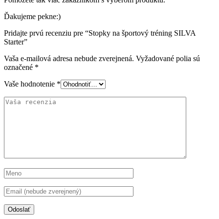
Ďakujeme pekne:)
Pridajte prvú recenziu pre “Stopky na športový tréning SILVA
Starter”
Vaša e-mailová adresa nebude zverejnená.
Vyžadované polia sú
označené
*
Vaše hodnotenie
*