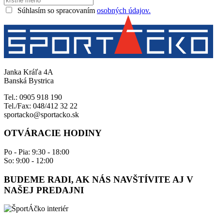
Súhlasím so spracovaním
osobných údajov.
Janka Kráľa 4A
Banská Bystrica
Tel.: 0905 918 190
Tel./Fax: 048/412 32 22
sportacko@sportacko.sk
OTVÁRACIE HODINY
Po - Pia: 9:30 - 18:00
So: 9:00 - 12:00
BUDEME RADI, AK NÁS NAVŠTÍVITE AJ V
NAŠEJ PREDAJNI