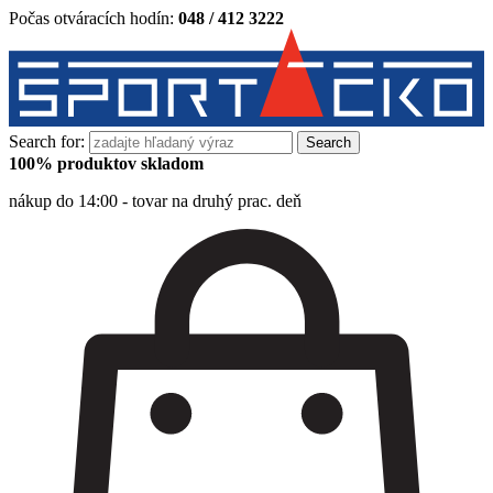
Počas otváracích hodín:
048 / 412 3222
Search for:
100% produktov skladom
nákup do 14:00 - tovar na druhý prac. deň