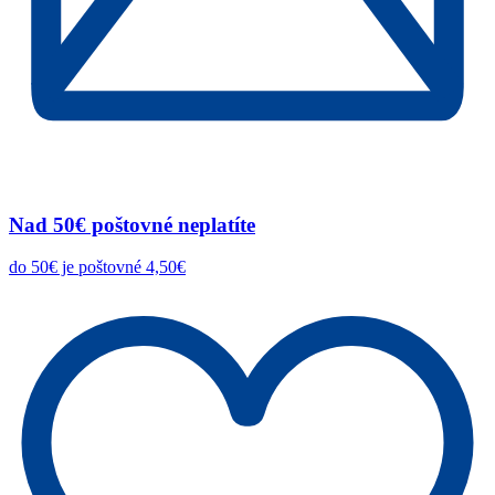
Nad 50€ poštovné neplatíte
do 50€ je poštovné 4,50€