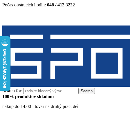
Počas otváracích hodín:
048 / 412 3222
Search for:
100% produktov skladom
nákup do 14:00 - tovar na druhý prac. deň