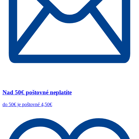
Nad 50€ poštovné neplatíte
do 50€ je poštovné 4,50€