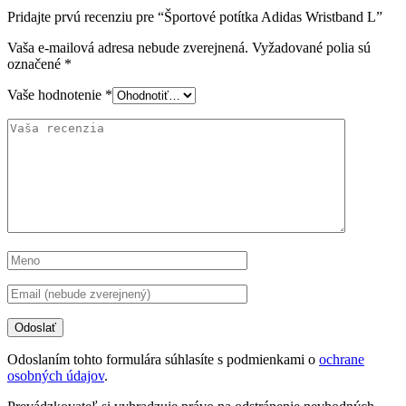
Pridajte prvú recenziu pre “Športové potítka Adidas Wristband L”
Vaša e-mailová adresa nebude zverejnená.
Vyžadované polia sú
označené
*
Vaše hodnotenie
*
Odoslaním tohto formulára súhlasíte s podmienkami o
ochrane
osobných údajov
.