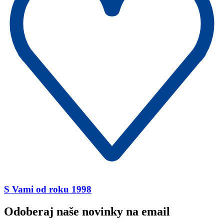
S Vami od roku 1998
Odoberaj naše novinky na email