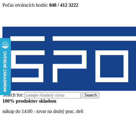
Počas otváracích hodín:
048 / 412 3222
Search for:
100% produktov skladom
nákup do 14:00 - tovar na druhý prac. deň